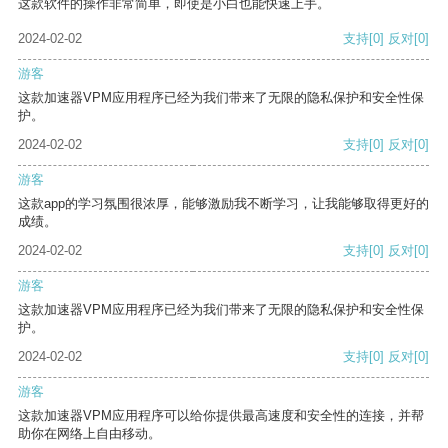
这款软件的操作非常简单，即使是小白也能快速上手。
2024-02-02
支持
[0]
反对
[0]
游客
这款加速器VPM应用程序已经为我们带来了无限的隐私保护和安全性保
护。
2024-02-02
支持
[0]
反对
[0]
游客
这款app的学习氛围很浓厚，能够激励我不断学习，让我能够取得更好的
成绩。
2024-02-02
支持
[0]
反对
[0]
游客
这款加速器VPM应用程序已经为我们带来了无限的隐私保护和安全性保
护。
2024-02-02
支持
[0]
反对
[0]
游客
这款加速器VPM应用程序可以给你提供最高速度和安全性的连接，并帮
助你在网络上自由移动。