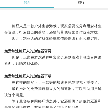
简介
排行
糖豆人是一款户外生存游戏，玩家需要充分利用森林生
存资源，打造自己的基地，还要与其他玩家合作或者对抗。
因此，糖豆人的游戏体验非常依赖网络延迟和稳定性。
免费加速糖豆人的加速器官网
但是，玩家在游戏过程中常常会遇到游戏卡顿或者网络
延迟，影响游戏体验。
免费加速糖豆人的加速器下载
在这样的情况下，一款好的加速器就显得尤为重要了。
最近推出的免费加速糖豆人的加速器，可以帮助用户解
决这个问题。
除了兼容各种网络环境之外，它还提供了超低的延迟和
高速的网络连接，有效地解决了网络卡顿问题。