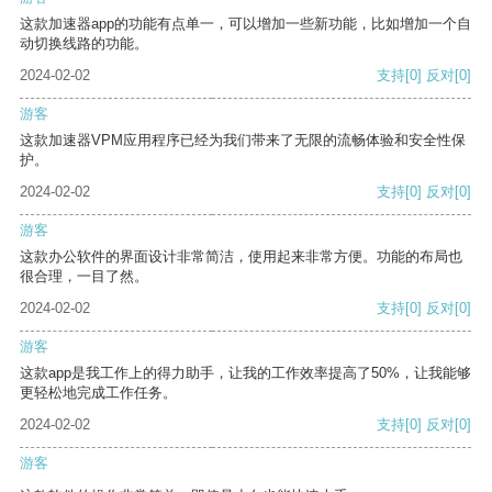
这款加速器app的功能有点单一，可以增加一些新功能，比如增加一个自
动切换线路的功能。
2024-02-02
支持
[0]
反对
[0]
游客
这款加速器VPM应用程序已经为我们带来了无限的流畅体验和安全性保
护。
2024-02-02
支持
[0]
反对
[0]
游客
这款办公软件的界面设计非常简洁，使用起来非常方便。功能的布局也
很合理，一目了然。
2024-02-02
支持
[0]
反对
[0]
游客
这款app是我工作上的得力助手，让我的工作效率提高了50%，让我能够
更轻松地完成工作任务。
2024-02-02
支持
[0]
反对
[0]
游客