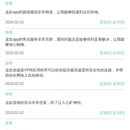
游客
这款app的路线规划非常精准，让我能够快速到达目的地。
2024-02-02
支持
[0]
反对
[0]
游客
这款app的售后服务非常完善，遇到问题总是能够得到妥善解决，让我能
够放心购物。
2024-02-02
支持
[0]
反对
[0]
游客
这款加速器VPM应用程序可以给你提供最高速度和安全性的连接，并帮
助你在网络上自由移动。
2024-02-02
支持
[0]
反对
[0]
游客
这款游戏的音乐非常优美，听了让人心旷神怡。
2024-02-02
支持
[0]
反对
[0]
游客