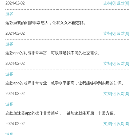
2024-02-02
支持
[0]
反对
[0]
游客
这款游戏的剧情非常感人，让我久久不能忘怀。
2024-02-02
支持
[0]
反对
[0]
游客
这款app的功能非常丰富，可以满足我不同的社交需求。
2024-02-02
支持
[0]
反对
[0]
游客
这款app的老师非常专业，教学水平很高，让我能够学到实用的知识。
2024-02-02
支持
[0]
反对
[0]
游客
这款加速器app的操作非常简单，一键加速就能开启，非常方便。
2024-02-02
支持
[0]
反对
[0]
游客