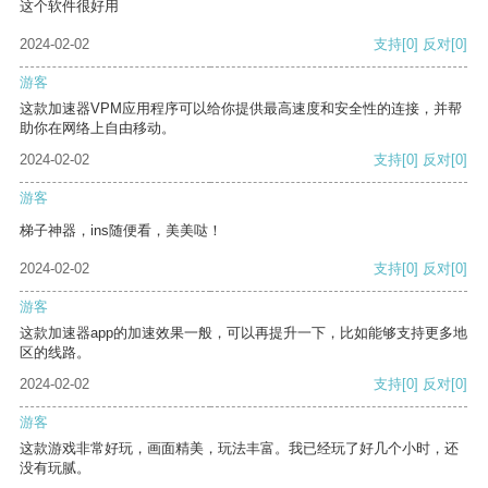
这个软件很好用
2024-02-02
支持
[0]
反对
[0]
游客
这款加速器VPM应用程序可以给你提供最高速度和安全性的连接，并帮
助你在网络上自由移动。
2024-02-02
支持
[0]
反对
[0]
游客
梯子神器，ins随便看，美美哒！
2024-02-02
支持
[0]
反对
[0]
游客
这款加速器app的加速效果一般，可以再提升一下，比如能够支持更多地
区的线路。
2024-02-02
支持
[0]
反对
[0]
游客
这款游戏非常好玩，画面精美，玩法丰富。我已经玩了好几个小时，还
没有玩腻。