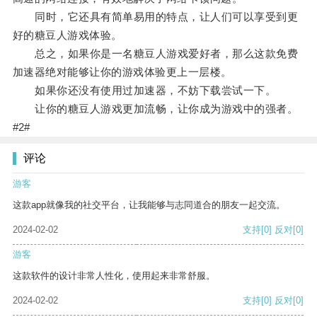
同时，它还具有简单易用的特点，让人们可以享受到更
好的糖豆人游戏体验。
总之，如果你是一名糖豆人游戏爱好者，那么这款免费
加速器绝对能够让你的游戏体验更上一层楼。
如果你还没有使用过加速器，不妨下载尝试一下。
让你的糖豆人游戏更加流畅，让你成为游戏中的强者。
#2#
评论
游客
这款app就像我的社交平台，让我能够与志同道合的朋友一起交流。
2024-02-02
支持
[0]
反对
[0]
游客
这款软件的设计非常人性化，使用起来非常舒服。
2024-02-02
支持
[0]
反对
[0]